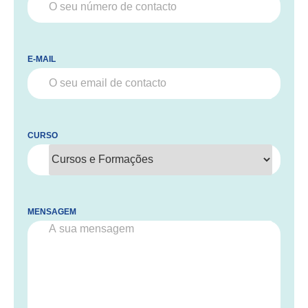
E-MAIL
CURSO
MENSAGEM