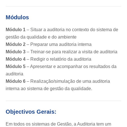
Módulos
Módulo 1
– Situar a auditoria no contexto do sistema de
gestão da qualidade e do ambiente
Módulo 2
– Preparar uma auditoria interna
Módulo 3
– Treinar-se para realizar a visita de auditoria
Módulo 4
– Redigir o relatório da auditoria
Módulo 5
– Apresentar e acompanhar os resultados da
auditoria
Módulo 6
– Realização/simulação de uma auditoria
interna ao sistema de gestão da qualidade.
Objectivos Gerais:
Em todos os sistemas de Gestão, a Auditoria tem um