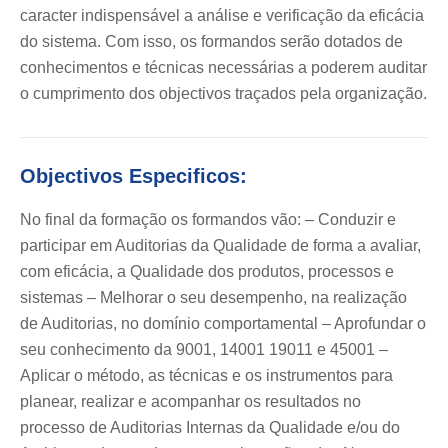
caracter indispensável a análise e verificação da eficácia
do sistema. Com isso, os formandos serão dotados de
conhecimentos e técnicas necessárias a poderem auditar
o cumprimento dos objectivos traçados pela organização.
Objectivos Especificos:
No final da formação os formandos vão: – Conduzir e
participar em Auditorias da Qualidade de forma a avaliar,
com eficácia, a Qualidade dos produtos, processos e
sistemas – Melhorar o seu desempenho, na realização
de Auditorias, no domínio comportamental – Aprofundar o
seu conhecimento da 9001, 14001 19011 e 45001 –
Aplicar o método, as técnicas e os instrumentos para
planear, realizar e acompanhar os resultados no
processo de Auditorias Internas da Qualidade e/ou do