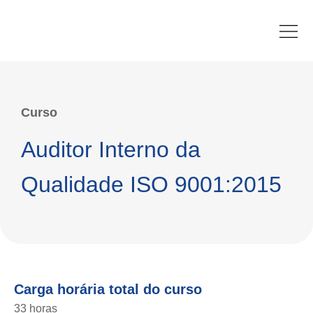
Curso
Auditor Interno da
Qualidade ISO 9001:2015
Carga horária total do curso
33 horas