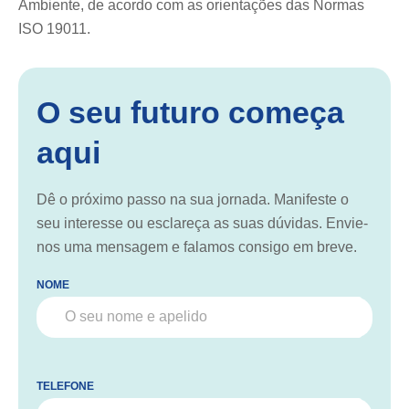
Ambiente, de acordo com as orientações das Normas
ISO 19011.
O seu futuro começa
aqui
Dê o próximo passo na sua jornada. Manifeste o
seu interesse ou esclareça as suas dúvidas. Envie-
nos uma mensagem e falamos consigo em breve.
NOME
TELEFONE