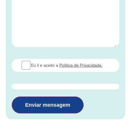
Consentimento
Eu li e aceito a
Política de Privacidade.