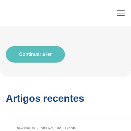
Continuar a ler
Artigos recentes
Novembro 15, 2023
SENAQ 2023 - Luanda