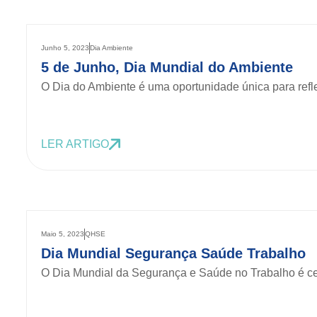
Junho 5, 2023
Dia Ambiente
5 de Junho, Dia Mundial do Ambiente
O Dia do Ambiente é uma oportunidade única para refle
LER ARTIGO
Maio 5, 2023
QHSE
Dia Mundial Segurança Saúde Trabalho
O Dia Mundial da Segurança e Saúde no Trabalho é ce