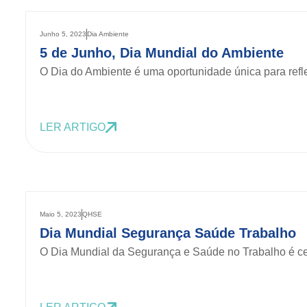
Junho 5, 2023
Dia Ambiente
5 de Junho, Dia Mundial do Ambiente
O Dia do Ambiente é uma oportunidade única para refle
LER ARTIGO
Maio 5, 2023
QHSE
Dia Mundial Segurança Saúde Trabalho
O Dia Mundial da Segurança e Saúde no Trabalho é ce