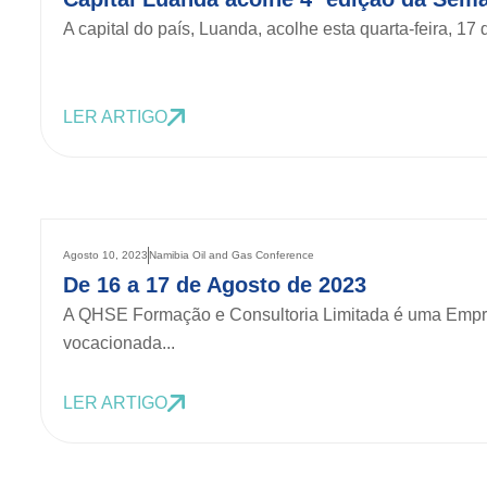
A capital do país, Luanda, acolhe esta quarta-feira, 17
LER ARTIGO
Agosto 10, 2023
Namibia Oil and Gas Conference
De 16 a 17 de Agosto de 2023
A QHSE Formação e Consultoria Limitada é uma Empr
vocacionada...
LER ARTIGO